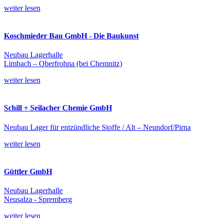
weiter lesen
Koschmieder Bau GmbH - Die Baukunst
Neubau Lagerhalle
Limbach – Oberfrohna (bei Chemnitz)
weiter lesen
Schill + Seilacher Chemie GmbH
Neubau Lager für entzündliche Stoffe / Alt – Neundorf/Pirna
weiter lesen
Güttler GmbH
Neubau Lagerhalle
Neusalza - Spremberg
weiter lesen