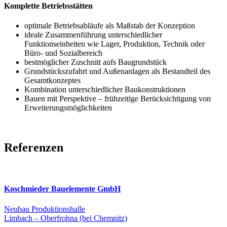
Komplette Betriebsstätten
optimale Betriebsabläufe als Maßstab der Konzeption
ideale Zusammenführung unterschiedlicher
Funktionseinheiten wie Lager, Produktion, Technik oder
Büro- und Sozialbereich
bestmöglicher Zuschnitt aufs Baugrundstück
Grundstückszufahrt und Außenanlagen als Bestandteil des
Gesamtkonzeptes
Kombination unterschiedlicher Baukonstruktionen
Bauen mit Perspektive – frühzeitige Berücksichtigung von
Erweiterungsmöglichkeiten
Referenzen
Koschmieder Bauelemente GmbH
Neubau Produktionshalle
Limbach – Oberfrohna (bei Chemnitz)