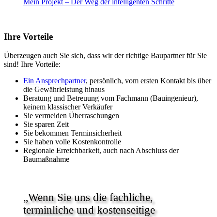
Mein Projekt – Der Weg der intelligenten Schritte
Ihre Vorteile
Überzeugen auch Sie sich, dass wir der richtige Baupartner für Sie
sind! Ihre Vorteile:
Ein Ansprechpartner
, persönlich, vom ersten Kontakt bis über
die Gewährleistung hinaus
Beratung und Betreuung vom Fachmann (Bauingenieur),
keinem klassischer Verkäufer
Sie vermeiden Überraschungen
Sie sparen Zeit
Sie bekommen Terminsicherheit
Sie haben volle Kostenkontrolle
Regionale Erreichbarkeit, auch nach Abschluss der
Baumaßnahme
„Wenn Sie uns die fachliche,
terminliche und kostenseitige