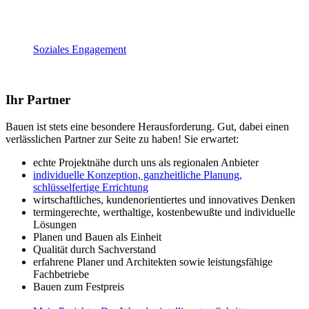
Soziales Engagement
Ihr Partner
Bauen ist stets eine besondere Herausforderung. Gut, dabei einen
verlässlichen Partner zur Seite zu haben! Sie erwartet:
echte Projektnähe durch uns als regionalen Anbieter
individuelle Konzeption, ganzheitliche Planung,
schlüsselfertige Errichtung
wirtschaftliches, kundenorientiertes und innovatives Denken
termingerechte, werthaltige, kostenbewußte und individuelle
Lösungen
Planen und Bauen als Einheit
Qualität durch Sachverstand
erfahrene Planer und Architekten sowie leistungsfähige
Fachbetriebe
Bauen zum Festpreis