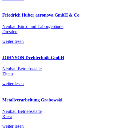
Friedrich Huber aeronova GmbH & Co.
Neubau Büro- und Laborgebäude
Dresden
weiter lesen
JOHNSON Drehtechnik GmbH
Neubau Betriebsstätte
Zittau
weiter lesen
Metallverarbeitung Grabowski
Neubau Betriebsstätte
Riesa
weiter lesen