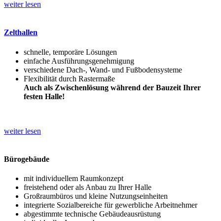
weiter lesen
Zelthallen
schnelle, temporäre Lösungen
einfache Ausführungsgenehmigung
verschiedene Dach-, Wand- und Fußbodensysteme
Flexibilität durch Rastermaße
Auch als Zwischenlösung während der Bauzeit Ihrer
festen Halle!
weiter lesen
Bürogebäude
mit individuellem Raumkonzept
freistehend oder als Anbau zu Ihrer Halle
Großraumbüros und kleine Nutzungseinheiten
integrierte Sozialbereiche für gewerbliche Arbeitnehmer
abgestimmte technische Gebäudeausrüstung