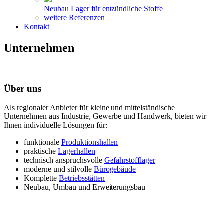
Neubau Lager für entzündliche Stoffe
weitere Referenzen
Kontakt
Unternehmen
Über uns
Als regionaler Anbieter für kleine und mittelständische
Unternehmen aus Industrie, Gewerbe und Handwerk, bieten wir
Ihnen individuelle Lösungen für:
funktionale
Produktionshallen
praktische
Lagerhallen
technisch anspruchsvolle
Gefahrstofflager
moderne und stilvolle
Bürogebäude
Komplette
Betriebsstätten
Neubau, Umbau und Erweiterungsbau