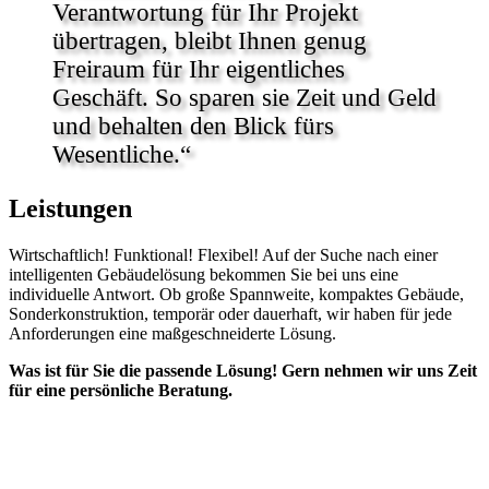
Verantwortung für Ihr Projekt
übertragen, bleibt Ihnen genug
Freiraum für Ihr eigentliches
Geschäft. So sparen sie Zeit und Geld
und behalten den Blick fürs
Wesentliche.“
Leistungen
Wirtschaftlich! Funktional! Flexibel! Auf der Suche nach einer
intelligenten Gebäudelösung bekommen Sie bei uns eine
individuelle Antwort. Ob große Spannweite, kompaktes Gebäude,
Sonderkonstruktion, temporär oder dauerhaft, wir haben für jede
Anforderungen eine maßgeschneiderte Lösung.
Was ist für Sie die passende Lösung! Gern nehmen wir uns Zeit
für eine persönliche Beratung.